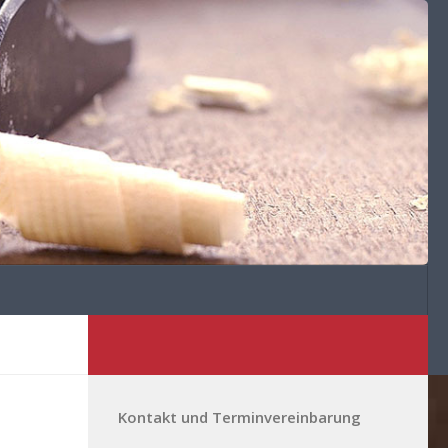
Kontakt und Terminvereinbarung