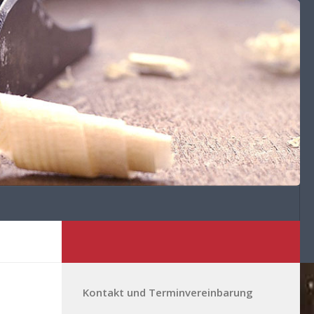
Kontakt und Terminvereinbarung