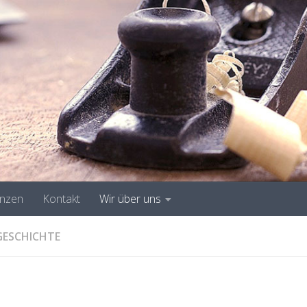
enzen
Kontakt
Wir über uns
GESCHICHTE